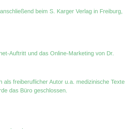
anschließend beim S. Karger Verlag in Freiburg,
et-Auftritt und das Online-Marketing von Dr.
 als freiberuflicher Autor u.a. medizinische Texte
urde das Büro geschlossen.