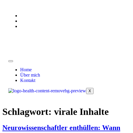
Home
Über mich
Kontakt
X
Schlagwort:
virale Inhalte
Neurowissenschaftler enthüllen: Wann