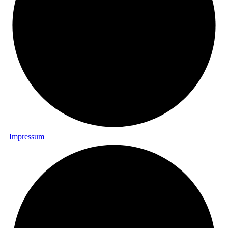
Impressum