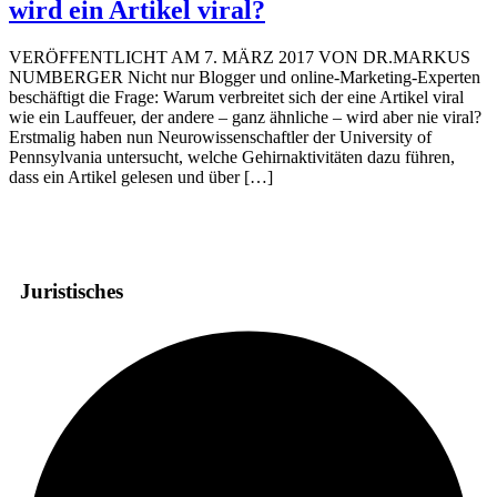
wird ein Artikel viral?
VERÖFFENTLICHT AM 7. MÄRZ 2017 VON DR.MARKUS
NUMBERGER Nicht nur Blogger und online-Marketing-Experten
beschäftigt die Frage: Warum verbreitet sich der eine Artikel viral
wie ein Lauffeuer, der andere – ganz ähnliche – wird aber nie viral?
Erstmalig haben nun Neurowissenschaftler der University of
Pennsylvania untersucht, welche Gehirnaktivitäten dazu führen,
dass ein Artikel gelesen und über […]
Juristisches