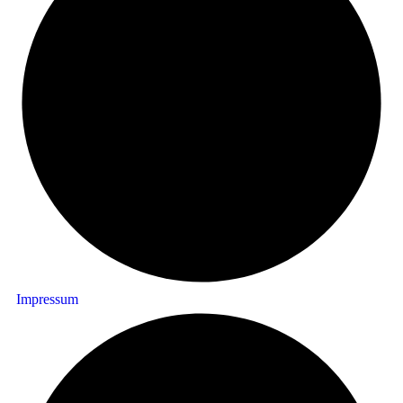
Impressum