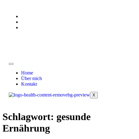
Home
Über mich
Kontakt
X
Schlagwort:
gesunde
Ernährung