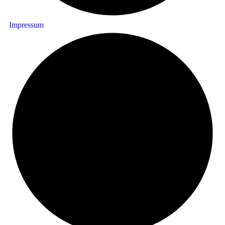
Impressum