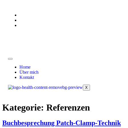
Home
Über mich
Kontakt
X
Kategorie:
Referenzen
Buchbesprechung Patch-Clamp-Technik