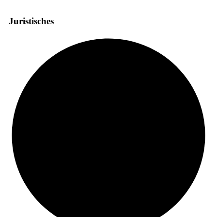
Juristisches