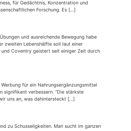
tness, für Gedächtnis, Konzentration und
senschaftlichen Forschung. Es […]
Übungen und ausreichende Bewegung habe
r zweiten Lebenshälfte soll laut einer
 und Coventry geistert seit einiger Zeit durch
Werbung für ein Nahrungsergänzungsmittel
 signifikant verbessern. “Die stärkste
wir uns an, was dahintersteckt […]
zu Schusseligkeiten. Man sucht im ganzen