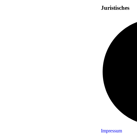
Juristisches
Impressum