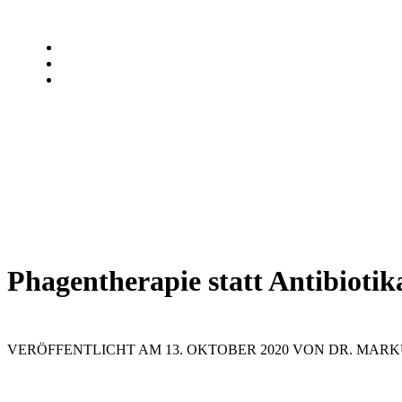
Phagentherapie statt Antibiotik
VERÖFFENTLICHT AM 13. OKTOBER 2020 VON DR. MA