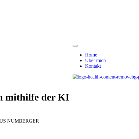
Home
Über mich
Kontakt
a mithilfe der KI
RKUS NUMBERGER