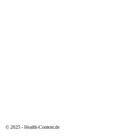
© 2025 - Health-Content.de