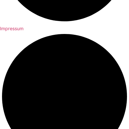
Impressum