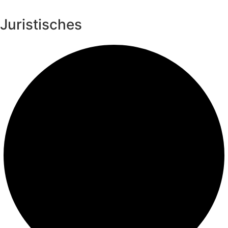
Juristisches