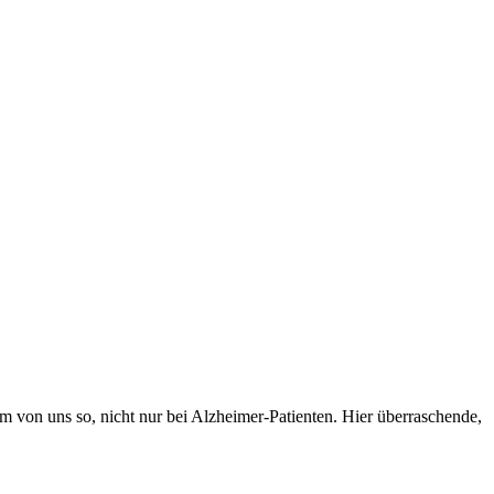
edem von uns so, nicht nur bei Alzheimer-Patienten. Hier überraschende,