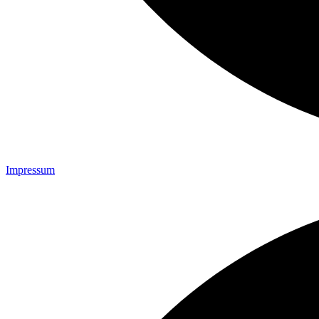
Impressum