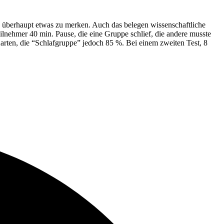
 überhaupt etwas zu merken. Auch das belegen wissenschaftliche
lnehmer 40 min. Pause, die eine Gruppe schlief, die andere musste
arten, die “Schlafgruppe” jedoch 85 %. Bei einem zweiten Test, 8