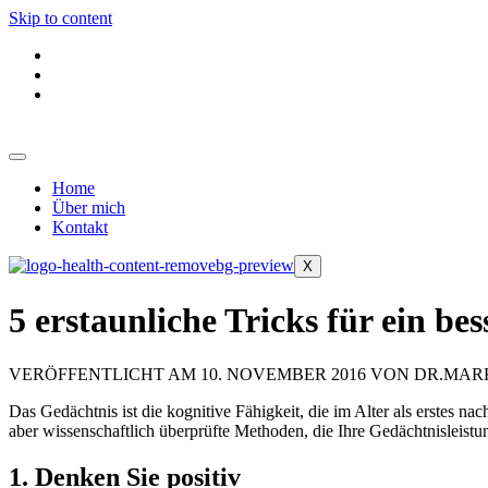
Skip to content
Home
Über mich
Kontakt
X
5 erstaunliche Tricks für ein be
VERÖFFENTLICHT AM 10. NOVEMBER 2016 VON DR.MA
Das Gedächtnis ist die kognitive Fähigkeit, die im Alter als erstes nac
aber wissenschaftlich überprüfte Methoden, die Ihre Gedächtnisleistu
1. Denken Sie positiv